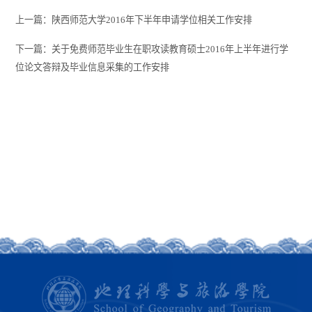
上一篇：陕西师范大学2016年下半年申请学位相关工作安排
下一篇：关于免费师范毕业生在职攻读教育硕士2016年上半年进行学
位论文答辩及毕业信息采集的工作安排